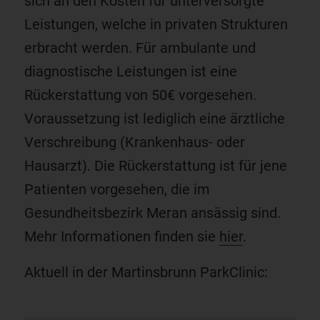
sich an den Kosten für unterversorgte
Leistungen, welche in privaten Strukturen
erbracht werden. Für ambulante und
diagnostische Leistungen ist eine
Rückerstattung von 50€ vorgesehen.
Voraussetzung ist lediglich eine ärztliche
Verschreibung (Krankenhaus- oder
Hausarzt). Die Rückerstattung ist für jene
Patienten vorgesehen, die im
Gesundheitsbezirk Meran ansässig sind.
Mehr Informationen finden sie
hier
.
Aktuell in der Martinsbrunn ParkClinic: