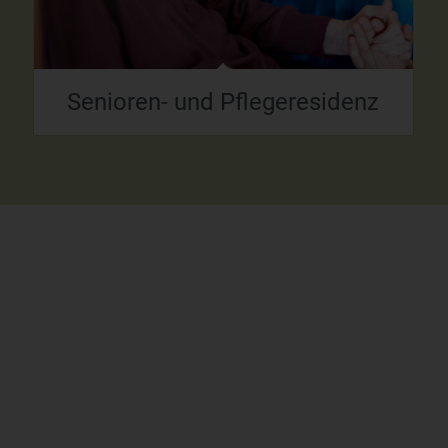
Senioren- und Pflegeresidenz