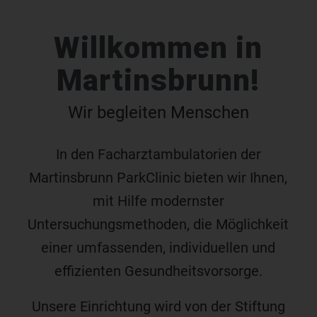
Willkommen in
Martinsbrunn!
Wir begleiten Menschen
In den Facharztambulatorien der
Martinsbrunn ParkClinic bieten wir Ihnen,
mit Hilfe modernster
Untersuchungsmethoden, die Möglichkeit
einer umfassenden, individuellen und
effizienten Gesundheitsvorsorge.
Unsere Einrichtung wird von der Stiftung