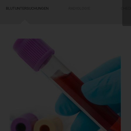
BLUTUNTERSUCHUNGEN
RADIOLOGIE
CHEC