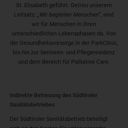
St. Elisabeth geführt. Getreu unserem
Leitsatz:
„Wir begleiten Menschen“
, sind
wir für Menschen in ihren
unterschiedlichen Lebensphasen da. Von
der Gesundheitsvorsorge in der ParkClinic,
bis hin zur Senioren- und Pflegeresidenz
und dem Bereich für Palliative Care.
Indirekte Betreuung des Südtiroler
Sanitätsbetriebes
Der Südtiroler Sanitätsbetrieb beteiligt