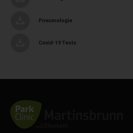
Pneumologie
Covid-19 Tests