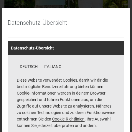
Datenschutz-Übersicht
Datenschutz-Übersicht
DEUTSCH
ITALIANO
Diese Website verwendet Cookies, damit wir dir die
bestmögliche Benutzererfahrung bieten können.
Cookie-Informationen werden in deinem Browser
gespeichert und führen Funktionen aus, um die
Zugriffe auf unsere Website zu analysieren. Näheres
zu solchen Technologien und zu deren Funktionsweise
entnehmen Sie den
Cookie-Richtlinien
. Ihre Auswahl
können Sie jederzeit überprüfen und ändern.