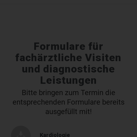
Formulare für
fachärztliche Visiten
und diagnostische
Leistungen
Bitte bringen zum Termin die
entsprechenden Formulare bereits
ausgefüllt mit!
Kardiologie