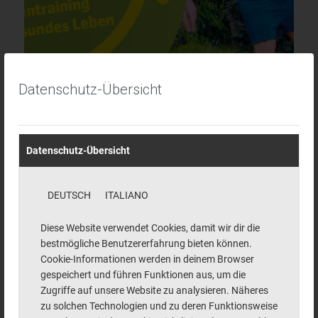
Datenschutz-Übersicht
Rundum g’sund
31. Juli 2025
Datenschutz-Übersicht
DEUTSCH
ITALIANO
Diese Website verwendet Cookies, damit wir dir die
bestmögliche Benutzererfahrung bieten können.
Cookie-Informationen werden in deinem Browser
gespeichert und führen Funktionen aus, um die
Zugriffe auf unsere Website zu analysieren. Näheres
zu solchen Technologien und zu deren Funktionsweise