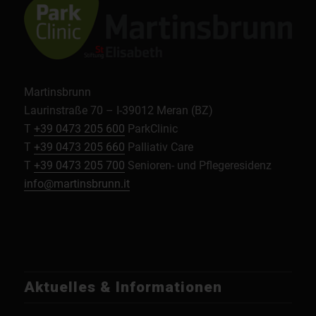
Martinsbrunn
Laurinstraße 70 – I-39012 Meran (BZ)
T
+39 0473 205 600
ParkClinic
T
+39 0473 205 660
Palliativ Care
T
+39 0473 205 700
Senioren- und Pflegeresidenz
info@martinsbrunn.it
Aktuelles & Informationen