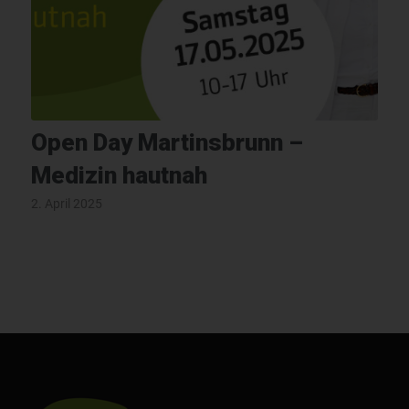
Open Day Martinsbrunn –
Medizin hautnah
2. April 2025