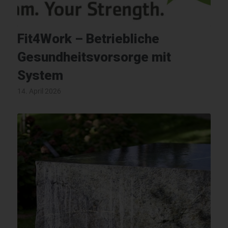
Fit4Work – Betriebliche
Gesundheitsvorsorge mit
System
14. April 2026