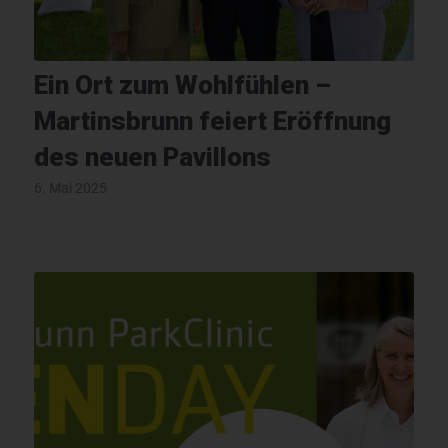
Ein Ort zum Wohlfühlen –
Martinsbrunn feiert Eröffnung
des neuen Pavillons
6. Mai 2025