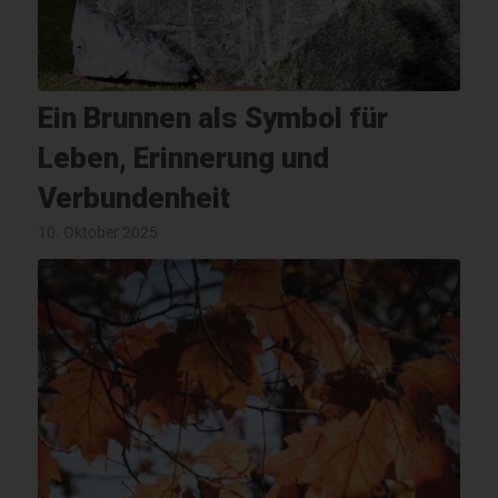
Ein Brunnen als Symbol für
Leben, Erinnerung und
Verbundenheit
10. Oktober 2025