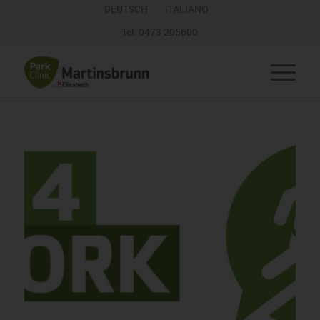
DEUTSCH
ITALIANO
Tel.
0473 205600